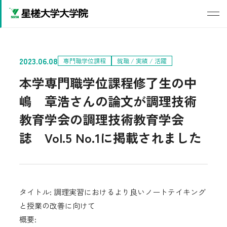
2023.06.08
専門職学位課程
就職 / 実績 / 活躍
本学専門職学位課程修了生の中
嶋 章浩さんの論文が調理技術
教育学会の調理技術教育学会
誌 Vol.5 No.1に掲載されました
タイトル: 調理実習におけるより良いノートテイキング
と授業の改善に向けて
概要: