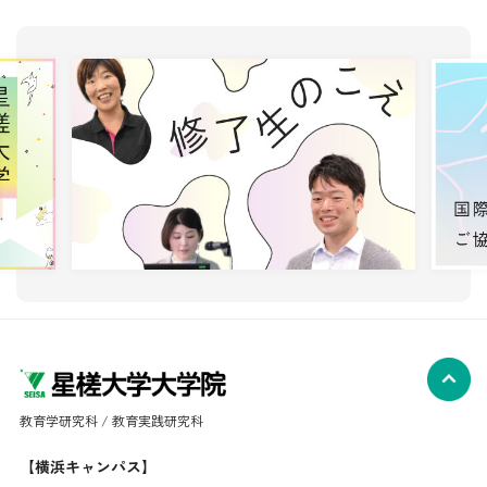
教育学研究科 / 教育実践研究科
【横浜キャンパス】