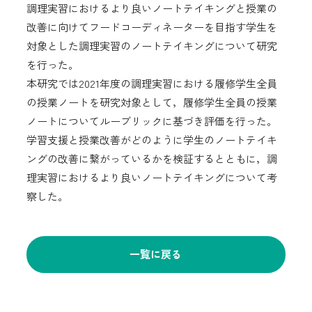
調理実習におけるより良いノートテイキングと授業の
改善に向けてフードコーディネーターを目指す学生を
対象とした調理実習のノートテイキングについて研究
を行った。
本研究では2021年度の調理実習における履修学生全員
の授業ノートを研究対象として，履修学生全員の授業
ノートについてルーブリックに基づき評価を行った。
学習支援と授業改善がどのように学生のノートテイキ
ングの改善に繋がっているかを検証するとともに，調
理実習におけるより良いノートテイキングについて考
察した。
一覧に戻る