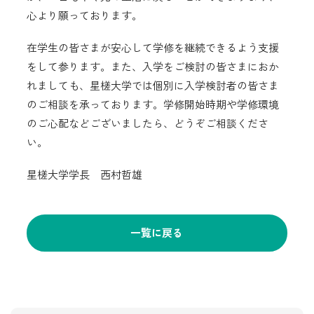
心より願っております。
在学生の皆さまが安心して学修を継続できるよう支援
をして参ります。また、入学をご検討の皆さまにおか
れましても、星槎大学では個別に入学検討者の皆さま
のご相談を承っております。学修開始時期や学修環境
のご心配などございましたら、どうぞご相談くださ
い。
星槎大学学長 西村哲雄
一覧に戻る