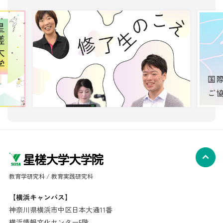
教育学研究科 / 教育実践研究科
【横浜キャンパス】
神奈川県横浜市中区日本大通11番
横浜情報文化センター5階