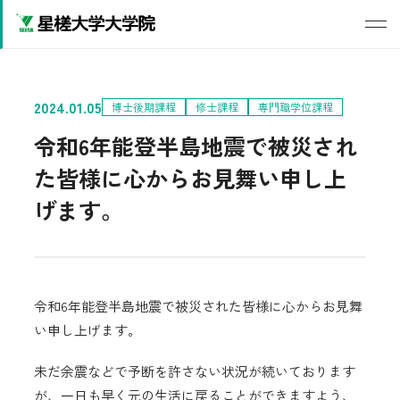
2024.01.05
博士後期課程
修士課程
専門職学位課程
令和6年能登半島地震で被災され
た皆様に心からお見舞い申し上
げます。
令和6年能登半島地震で被災された皆様に心からお見舞
い申し上げます。
未だ余震などで予断を許さない状況が続いております
が、一日も早く元の生活に戻ることができますよう、