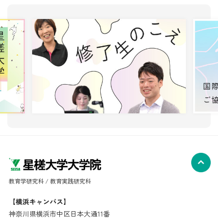
教育学研究科 / 教育実践研究科
【横浜キャンパス】
神奈川県横浜市中区日本大通11番