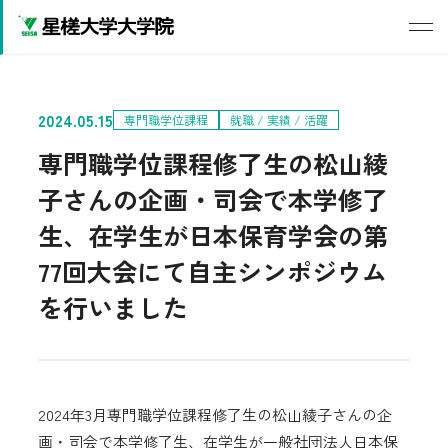
2024.05.15
専門職学位課程
就職 / 実績 / 活躍
専門職学位課程修了生の松山綾
子さんの企画・司会で本学修了
生、在学生が日本保育学会の第
77回大会にて自主シンポジウム
を行いました
2024年3月専門職学位課程修了生の松山綾子さんの企
画・司会で本学修了生、在学生が一般社団法人日本保