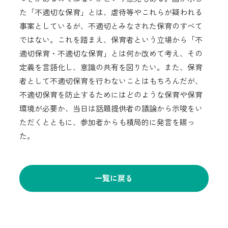
た「不適切な保育」とは、虐待等やこれらが疑われる
事案としているが、不適切とみなされた保育のすべて
ではない。これを踏まえ、保育者という立場から「不
適切保育・不適切な保育」とは何か改めて考え、その
定義を言語化し、意識の共有を図りたい。また、保育
者として不適切保育を行わないことはもちろんだが、
不適切保育を防止するためにはどのような保育や保育
環境が必要か、当日は話題提供者の議論から示唆をい
ただくとともに、参加者からも積局的に発言を賜っ
た。
一覧に戻る