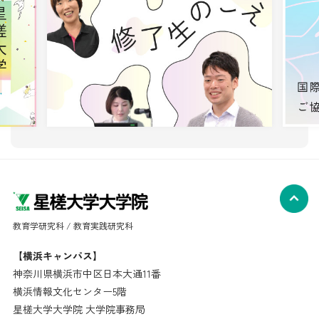
教育学研究科 / 教育実践研究科
【横浜キャンパス】
神奈川県横浜市中区日本大通11番
横浜情報文化センター5階
星槎大学大学院 大学院事務局