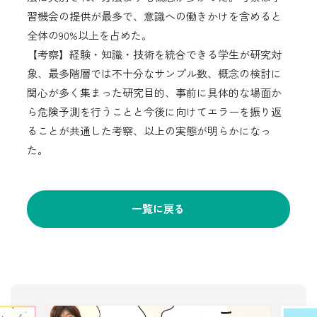
習機会の提供が最多で、意識への働きかけを含めると
全体の90%以上を占めた。
【考察】経験・知識・技術を統合できる学生が研究対
象、最多階層では不十分なサンプル数、概念の検討に
関心が多く集まった研究目的、事前に具体的な場面か
ら危険予測を行うことと今後に向けてエラーを振り返
ることが共通した考察、以上の実態が明らかになっ
た。
一覧に戻る