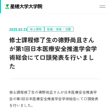
2025.02.23
修士課程
就職 / 実績 / 活躍
修士課程修了生の徳野尚且さん
が第1回日本医療安全推進学会学
術総会にて口頭発表を行いまし
た
修士課程修了生の徳野尚且さんが日本医療安全推進学
会の第1回日本医療安全推進学会学術総会にて口頭発表
を行いました。