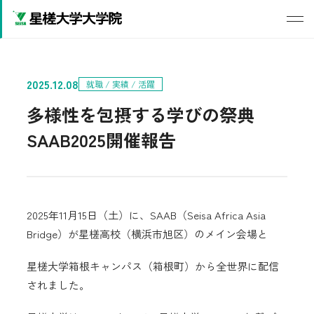
2025.12.08
就職 / 実績 / 活躍
多様性を包摂する学びの祭典
SAAB2025開催報告
2025年11月15日（土）に、SAAB（Seisa Africa Asia
Bridge）が星槎高校（横浜市旭区）のメイン会場と
星槎大学箱根キャンパス（箱根町）から全世界に配信
されました。