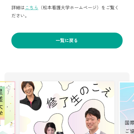
詳細は
こちら
（松本看護大学ホームページ）をご覧く
ださい。
一覧に戻る