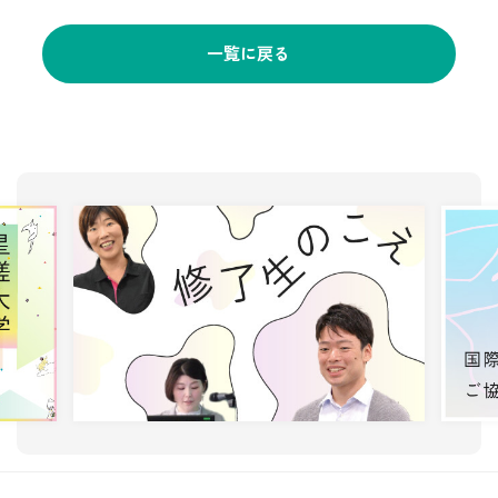
一覧に戻る