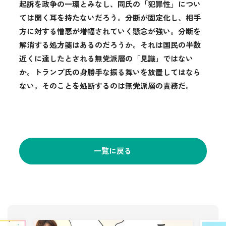
起訴を政争の一環とみなし、同氏の「犯罪性」につい
ては聞く耳を持たないだろう。分断が固定化し、相手
方に対する憎悪が増幅されていく懸念が強い。分断を
解消する処方箋はあるのだろうか。それは国民の半数
近くに達したとされる無党派層の「見識」ではない
か。トランプ氏の身勝手な振る舞いを放置してはなら
ない。そのことを処断するのは無党派層の責務だ。
一覧に戻る