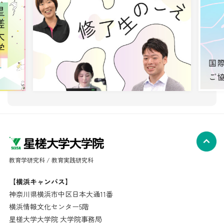
教育学研究科 / 教育実践研究科
【横浜キャンパス】
神奈川県横浜市中区日本大通11番
横浜情報文化センター5階
星槎大学大学院 大学院事務局