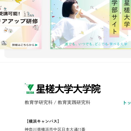
教育学研究科 / 教育実践研究科
ト
【横浜キャンパス】
神奈川県横浜市中区日本大通11番