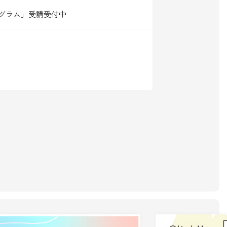
グラム」受講受付中